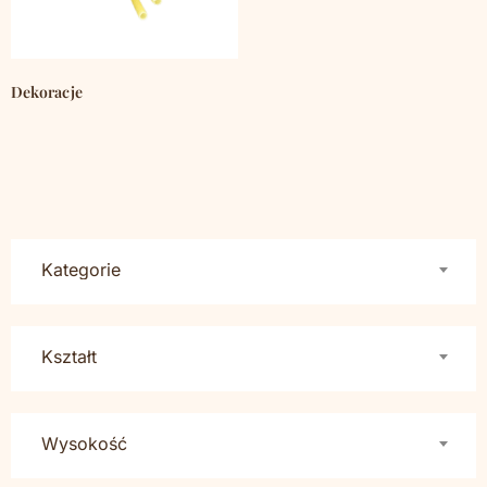
Dekoracje
(793)
Kategorie
Kształt
Wysokość