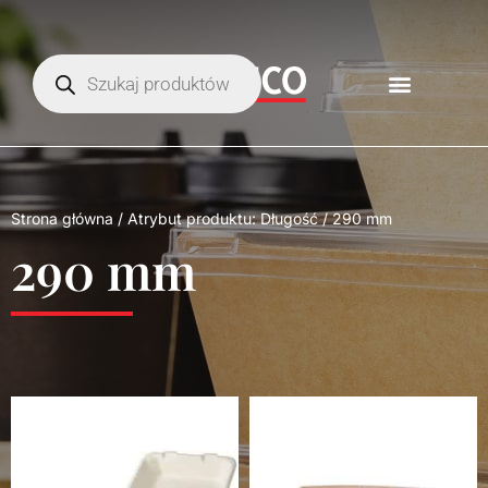
Strona główna
/ Atrybut produktu: Długość / 290 mm
290 mm