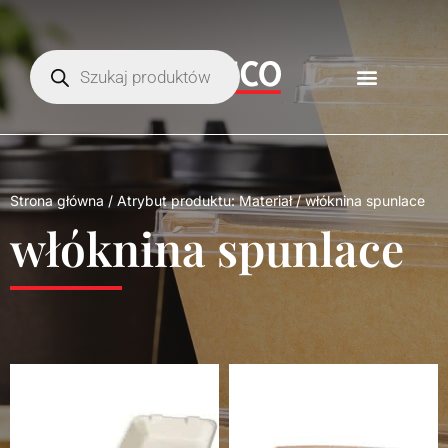
Strona główna
/ Atrybut produktu: Materiał / włóknina spunlace
włóknina spunlace