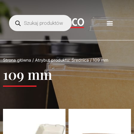
Strona główna
/ Atrybut produktu: Średnica / 109 mm
109 mm