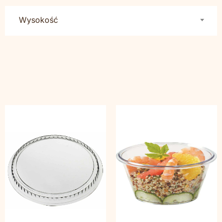
Wysokość