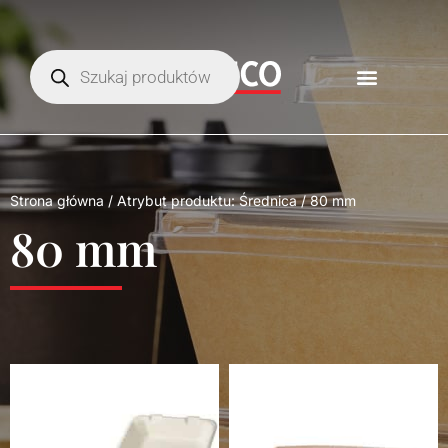
Strona główna
/ Atrybut produktu: Średnica / 80 mm
80 mm