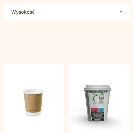
Wysokość