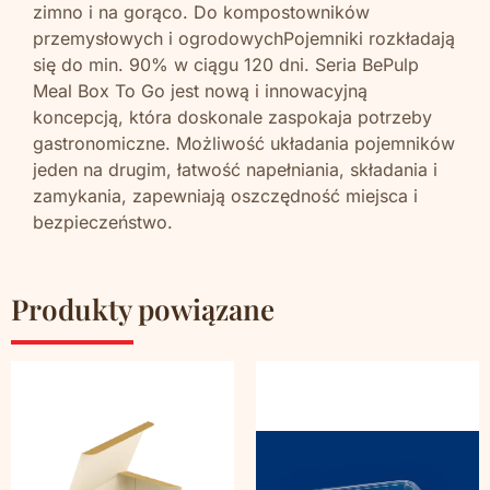
zimno i na gorąco. Do kompostowników
przemysłowych i ogrodowychPojemniki rozkładają
się do min. 90% w ciągu 120 dni. Seria BePulp
Meal Box To Go jest nową i innowacyjną
koncepcją, która doskonale zaspokaja potrzeby
gastronomiczne. Możliwość układania pojemników
jeden na drugim, łatwość napełniania, składania i
zamykania, zapewniają oszczędność miejsca i
bezpieczeństwo.
Produkty powiązane