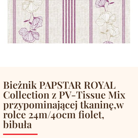
Bieżnik PAPSTAR ROYAL
Collection z PV-Tissue Mix
przypominającej tkaninę,w
rolce 24m/40cm fiolet,
bibuła