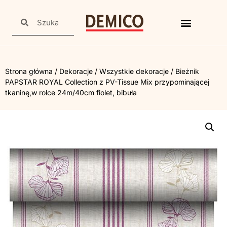
Strona główna
/
Dekoracje
/
Wszystkie dekoracje
/ Bieżnik
PAPSTAR ROYAL Collection z PV-Tissue Mix przypominającej
tkaninę,w rolce 24m/40cm fiolet, bibuła