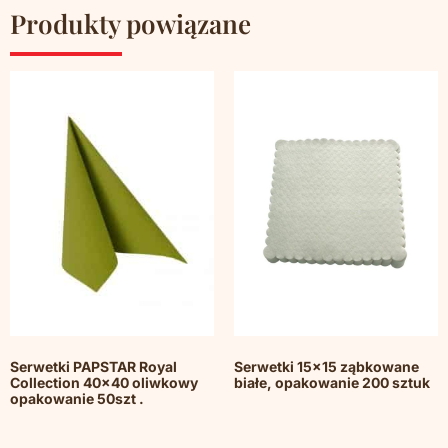
Produkty powiązane
Serwetki PAPSTAR Royal
Serwetki 15×15 ząbkowane
Collection 40×40 oliwkowy
białe, opakowanie 200 sztuk
opakowanie 50szt .