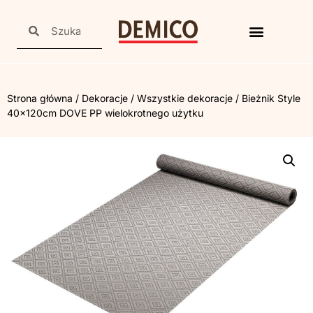
Strona główna
/
Dekoracje
/
Wszystkie dekoracje
/ Bieżnik Style
40x120cm DOVE PP wielokrotnego użytku