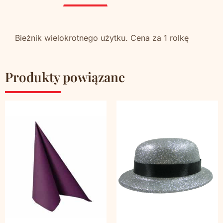
Bieżnik wielokrotnego użytku. Cena za 1 rolkę
Produkty powiązane