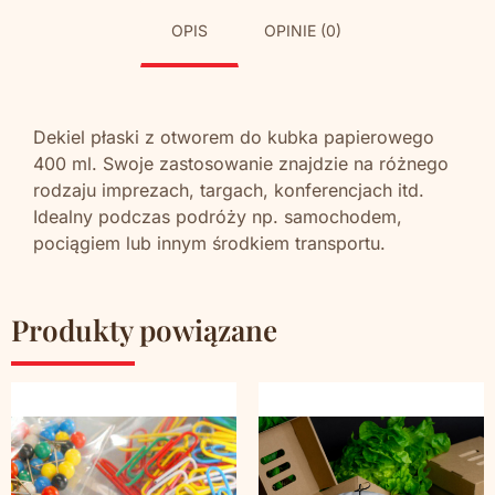
OPIS
OPINIE (0)
Dekiel płaski z otworem do kubka papierowego
400 ml. Swoje zastosowanie znajdzie na różnego
rodzaju imprezach, targach, konferencjach itd.
Idealny podczas podróży np. samochodem,
pociągiem lub innym środkiem transportu.
Produkty powiązane