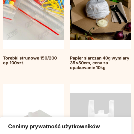
Torebki strunowe 150/200
Papier siarczan 40g wymiary
op.100szt.
35x50cm, cena za
opakowanie 10kg
Cenimy prywatność użytkowników