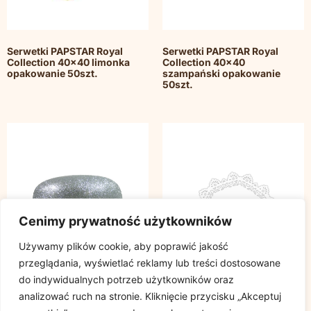
Serwetki PAPSTAR Royal
Serwetki PAPSTAR Royal
Collection 40×40 limonka
Collection 40×40
opakowanie 50szt.
szampański opakowanie
50szt.
Cenimy prywatność użytkowników
Używamy plików cookie, aby poprawić jakość
przeglądania, wyświetlać reklamy lub treści dostosowane
do indywidualnych potrzeb użytkowników oraz
analizować ruch na stronie. Kliknięcie przycisku „Akceptuj