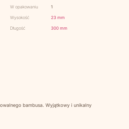
W opakowaniu
1
Wysokość
23 mm
Długość
300 mm
owalnego bambusa. Wyjątkowy i unikalny