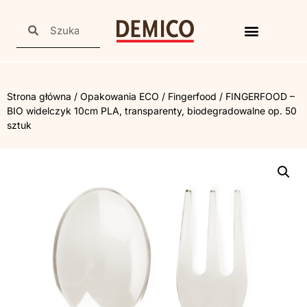
Strona główna
/
Opakowania ECO
/
Fingerfood
/ FINGERFOOD –
BIO widelczyk 10cm PLA, transparenty, biodegradowalne op. 50
sztuk