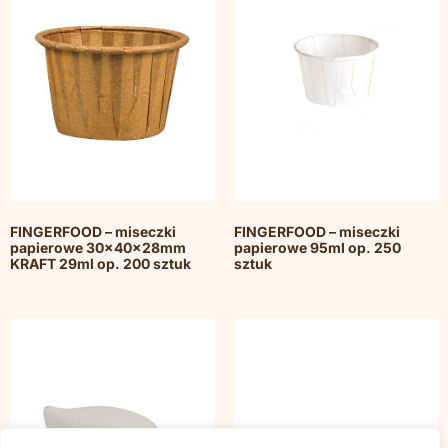
FINGERFOOD – miseczki
FINGERFOOD – miseczki
papierowe 30x40x28mm
papierowe 95ml op. 250
KRAFT 29ml op. 200 sztuk
sztuk