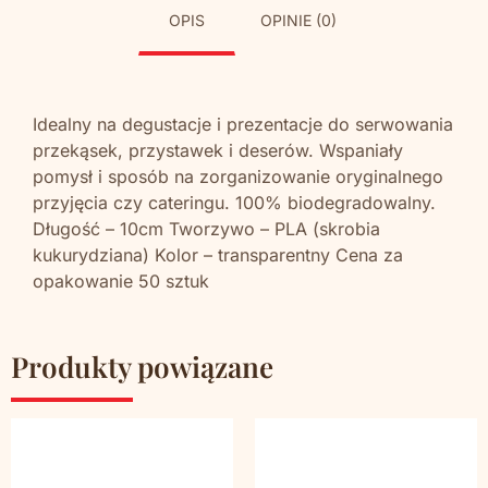
OPIS
OPINIE (0)
Idealny na degustacje i prezentacje do serwowania
przekąsek, przystawek i deserów. Wspaniały
pomysł i sposób na zorganizowanie oryginalnego
przyjęcia czy cateringu. 100% biodegradowalny.
Długość – 10cm Tworzywo – PLA (skrobia
kukurydziana) Kolor – transparentny Cena za
opakowanie 50 sztuk
Produkty powiązane