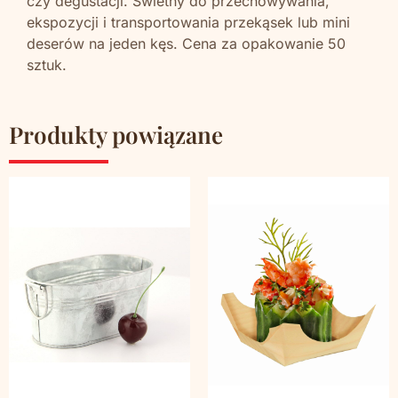
czy degustacji. Świetny do przechowywania,
ekspozycji i transportowania przekąsek lub mini
deserów na jeden kęs. Cena za opakowanie 50
sztuk.
Produkty powiązane