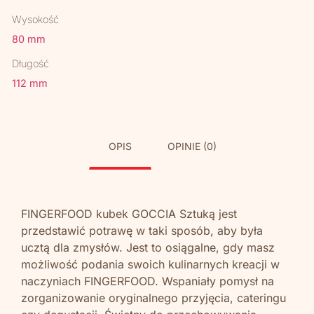
Wysokość
80 mm
Długość
112 mm
OPIS
OPINIE (0)
FINGERFOOD kubek GOCCIA Sztuką jest
przedstawić potrawę w taki sposób, aby była
ucztą dla zmysłów. Jest to osiągalne, gdy masz
możliwość podania swoich kulinarnych kreacji w
naczyniach FINGERFOOD. Wspaniały pomysł na
zorganizowanie oryginalnego przyjęcia, cateringu