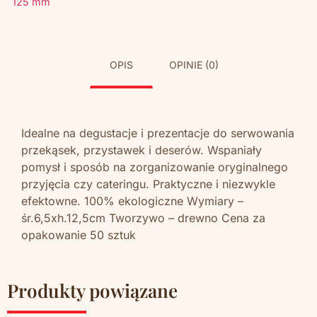
125 mm
OPIS
OPINIE (0)
Idealne na degustacje i prezentacje do serwowania
przekąsek, przystawek i deserów. Wspaniały
pomysł i sposób na zorganizowanie oryginalnego
przyjęcia czy cateringu. Praktyczne i niezwykle
efektowne. 100% ekologiczne Wymiary –
śr.6,5xh.12,5cm Tworzywo – drewno Cena za
opakowanie 50 sztuk
Produkty powiązane