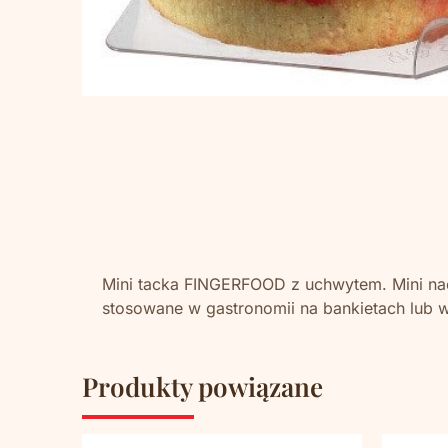
Mini tacka FINGERFOOD z uchwytem. Mini nac
stosowane w gastronomii na bankietach lub w
Produkty powiązane