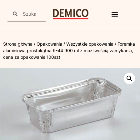
Strona główna
/
Opakowania
/
Wszystkie opakowania
/ Foremka
aluminiowa prostokątna R-44 900 ml z możliwością zamykania,
cena za opakowanie 100szt