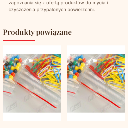
zapoznania się z ofertą produktów do mycia i
czyszczenia przypalonych powierzchni.
Produkty powiązane