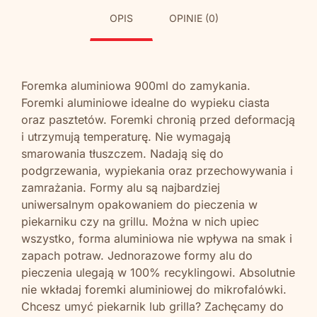
OPIS
OPINIE (0)
Foremka aluminiowa 900ml do zamykania.
Foremki aluminiowe idealne do wypieku ciasta
oraz pasztetów. Foremki chronią przed deformacją
i utrzymują temperaturę. Nie wymagają
smarowania tłuszczem. Nadają się do
podgrzewania, wypiekania oraz przechowywania i
zamrażania. Formy alu są najbardziej
uniwersalnym opakowaniem do pieczenia w
piekarniku czy na grillu. Można w nich upiec
wszystko, forma aluminiowa nie wpływa na smak i
zapach potraw. Jednorazowe formy alu do
pieczenia ulegają w 100% recyklingowi. Absolutnie
nie wkładaj foremki aluminiowej do mikrofalówki.
Chcesz umyć piekarnik lub grilla? Zachęcamy do