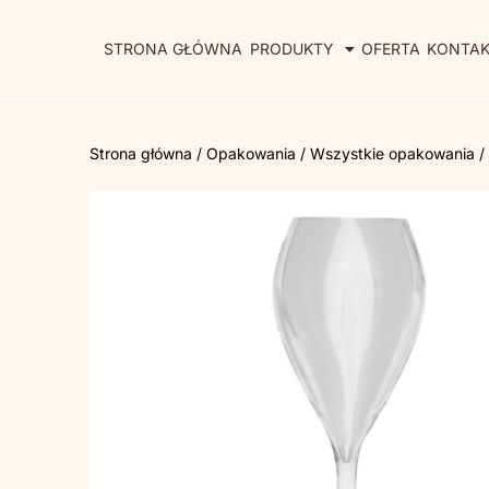
STRONA GŁÓWNA
PRODUKTY
OFERTA
KONTA
Strona główna
/
Opakowania
/
Wszystkie opakowania
/