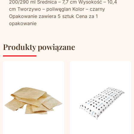
200/290 ml Średnica – 7,7 cm Wysokość – 10,4
cm Tworzywo – poliwęglan Kolor – czarny
Opakowanie zawiera 5 sztuk Cena za 1
opakowanie
Produkty powiązane