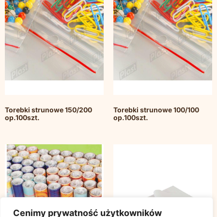
Torebki strunowe 150/200
Torebki strunowe 100/100
op.100szt.
op.100szt.
Cenimy prywatność użytkowników