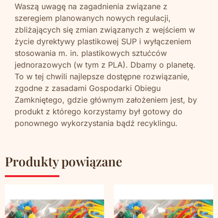
Waszą uwagę na zagadnienia związane z
szeregiem planowanych nowych regulacji,
zbliżających się zmian związanych z wejściem w
życie dyrektywy plastikowej SUP i wyłączeniem
stosowania m. in. plastikowych sztućców
jednorazowych (w tym z PLA). Dbamy o planetę.
To w tej chwili najlepsze dostępne rozwiązanie,
zgodne z zasadami Gospodarki Obiegu
Zamkniętego, gdzie głównym założeniem jest, by
produkt z którego korzystamy był gotowy do
ponownego wykorzystania bądź recyklingu.
Produkty powiązane