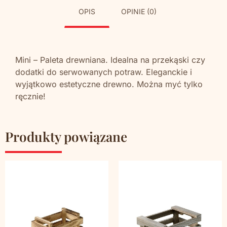
OPIS
OPINIE (0)
Mini – Paleta drewniana. Idealna na przekąski czy
dodatki do serwowanych potraw. Eleganckie i
wyjątkowo estetyczne drewno. Można myć tylko
ręcznie!
Produkty powiązane