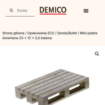
Strona główna
/
Opakowania ECO
/
Serwis/Bufet
/ Mini-paleta
drewniana 20 x 12 x 3,5 bielona