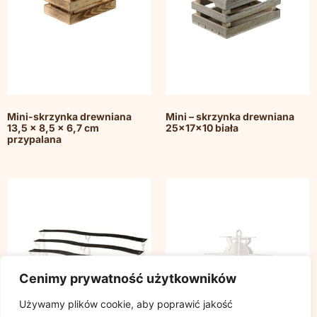
Mini-skrzynka drewniana
Mini – skrzynka drewniana
13,5 x 8,5 x 6,7 cm
25x17x10 biała
przypalana
Cenimy prywatność użytkowników
Używamy plików cookie, aby poprawić jakość