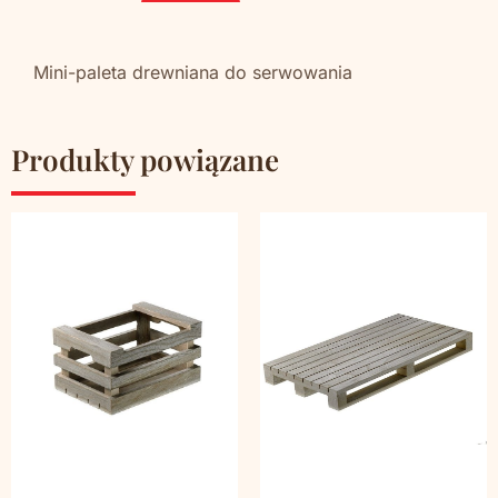
Mini-paleta drewniana do serwowania
Produkty powiązane