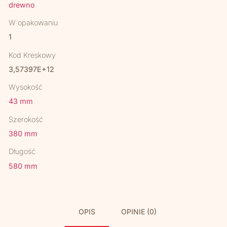
drewno
W opakowaniu
1
Kod Kreskowy
3,57397E+12
Wysokość
43 mm
Szerokość
380 mm
Długość
580 mm
OPIS
OPINIE (0)