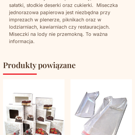
sałatki, słodkie deserki oraz cukierki. Miseczka
jednorazowa papierowa jest niezbędna przy
imprezach w plenerze, piknikach oraz w
lodziarniach, kawiarniach czy restauracjach.
Miseczki na lody nie przemokną. To ważna
informacja.
Produkty powiązane