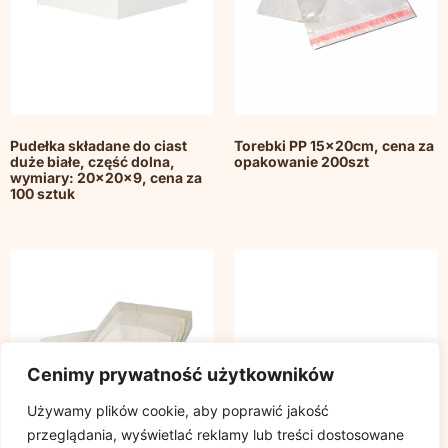
Pudełka składane do ciast
Torebki PP 15x20cm, cena za
duże białe, część dolna,
opakowanie 200szt
wymiary: 20x20x9, cena za
100 sztuk
Cenimy prywatność użytkowników
Używamy plików cookie, aby poprawić jakość
przeglądania, wyświetlać reklamy lub treści dostosowane