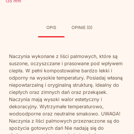
135 mm
OPIS
OPINIE (0)
Naczynia wykonane z liści palmowych, które są
suszone, oczyszczane i prasowane pod wpływem
ciepła. W pełni kompostowalne bardzo lekki i
odporny na wysokie temperatury. Posiadaj własną
niepowtarzalną i oryginalną strukturę. Idealny do
ciepłych oraz zimnych dań oraz przekąsek.
Naczynia mają wysoki walor estetyczny i
dekoracyjny. Wytrzymałe temperaturowo,
wodoodporne oraz neutralne smakowo. UWAGA!
Naczynia z liści palmowych przeznaczone są do
spożycia gotowych dań Nie nadają się do