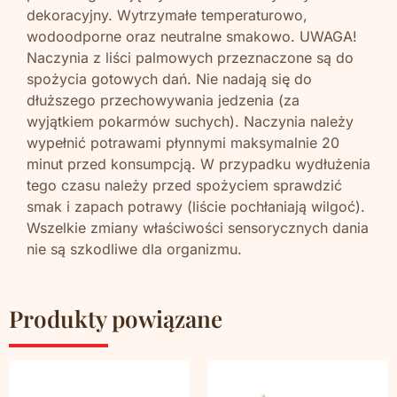
dekoracyjny. Wytrzymałe temperaturowo,
wodoodporne oraz neutralne smakowo. UWAGA!
Naczynia z liści palmowych przeznaczone są do
spożycia gotowych dań. Nie nadają się do
dłuższego przechowywania jedzenia (za
wyjątkiem pokarmów suchych). Naczynia należy
wypełnić potrawami płynnymi maksymalnie 20
minut przed konsumpcją. W przypadku wydłużenia
tego czasu należy przed spożyciem sprawdzić
smak i zapach potrawy (liście pochłaniają wilgoć).
Wszelkie zmiany właściwości sensorycznych dania
nie są szkodliwe dla organizmu.
Produkty powiązane