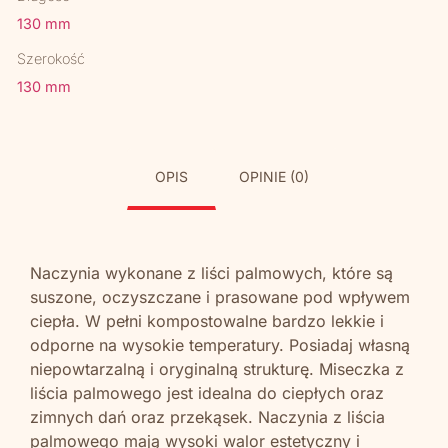
130 mm
Szerokość
130 mm
OPIS
OPINIE (0)
Naczynia wykonane z liści palmowych, które są
suszone, oczyszczane i prasowane pod wpływem
ciepła. W pełni kompostowalne bardzo lekkie i
odporne na wysokie temperatury. Posiadaj własną
niepowtarzalną i oryginalną strukturę. Miseczka z
liścia palmowego jest idealna do ciepłych oraz
zimnych dań oraz przekąsek. Naczynia z liścia
palmowego mają wysoki walor estetyczny i