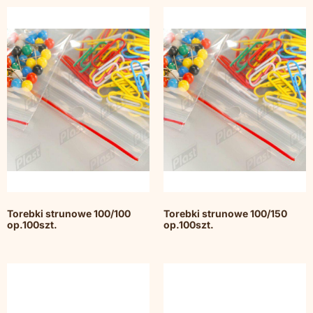
Torebki strunowe 100/100
Torebki strunowe 100/150
op.100szt.
op.100szt.