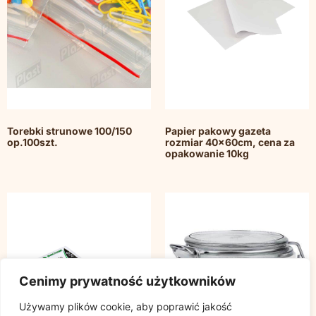
Torebki strunowe 100/150
Papier pakowy gazeta
op.100szt.
rozmiar 40x60cm, cena za
opakowanie 10kg
Cenimy prywatność użytkowników
Używamy plików cookie, aby poprawić jakość