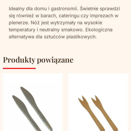
Idealny dla domu i gastronomii. Świetnie sprawdzi
się również w barach, cateringu czy imprezach w
plenerze. Nóż jest wytrzymały na wysokie
temperatury i neutralny smakowo. Ekologiczna
alternatywa dla sztućców plastikowych.
Produkty powiązane