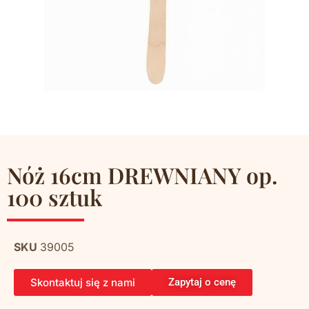
Nóż 16cm DREWNIANY op.
100 sztuk
SKU
39005
Skontaktuj się z nami
Zapytaj o cenę