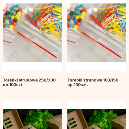
Torebki strunowe 250/300
Torebki strunowe 100/150
op.100szt
op.100szt.