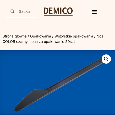
Strona główna
/
Opakowania
/
Wszystkie opakowania
/ Nóż
COLOR czarny, cena za opakowanie 20szt