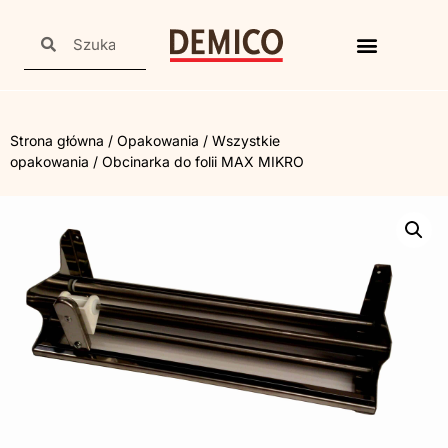
Strona główna
/
Opakowania
/
Wszystkie
opakowania
/ Obcinarka do folii MAX MIKRO