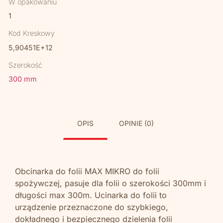
W opakowaniu
1
Kod Kreskowy
5,90451E+12
Szerokość
300 mm
OPIS
OPINIE (0)
Obcinarka do folii MAX MIKRO do folii
spożywczej, pasuje dla folii o szerokości 300mm i
długości max 300m. Ucinarka do folii to
urządzenie przeznaczone do szybkiego,
dokładnego i bezpiecznego dzielenia folii