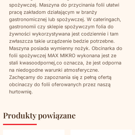
spożywczej. Maszyna do przycinania folii ułatwi
pracę zakładom działającym w branży
gastronomicznej lub spożywczej. W cateringach,
gastronomii czy sklepie spożywczym folia do
żywności wykorzystywana jest codziennie i tam
zwłaszcza takie urządzenie bedzie potrzebne.
Maszyna posiada wymienny nożyk. Obcinarka do
folii spożywczej MAX MIKRO wykonana jest ze
stali kwasoodpornej,co oznacza, że jest odporna
na niedogodne warunki atmosferyczne.
Zachęcamy do zapoznania się z pełną ofertą
obcinaczy do folii oferowanych przez naszą
hurtownię.
Produkty powiązane