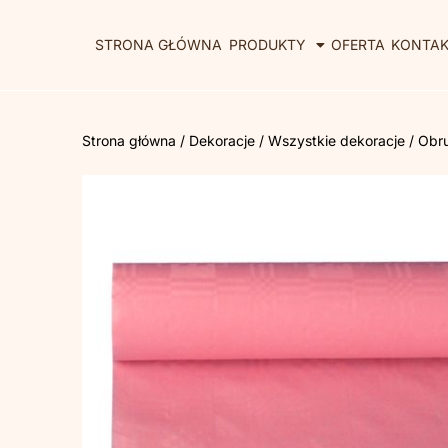
STRONA GŁÓWNA
PRODUKTY
OFERTA
KONTA
Strona główna
/
Dekoracje
/
Wszystkie dekoracje
/ Obr