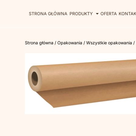
STRONA GŁÓWNA
PRODUKTY
OFERTA
KONTA
Strona główna
/
Opakowania
/
Wszystkie opakowania
/