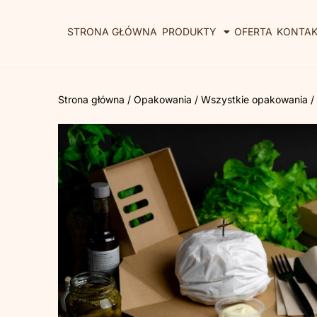
STRONA GŁÓWNA
PRODUKTY
OFERTA
KONTA
Strona główna
/
Opakowania
/
Wszystkie opakowania
/