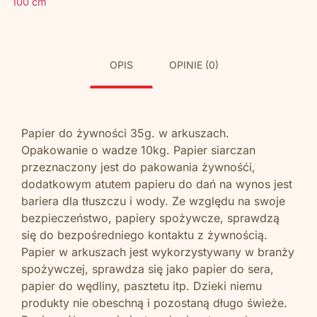
100 cm
OPIS
OPINIE (0)
Papier do żywności 35g. w arkuszach.
Opakowanie o wadze 10kg. Papier siarczan
przeznaczony jest do pakowania żywnośći,
dodatkowym atutem papieru do dań na wynos jest
bariera dla tłuszczu i wody. Ze względu na swoje
bezpieczeństwo, papiery spożywcze, sprawdzą
się do bezpośredniego kontaktu z żywnością.
Papier w arkuszach jest wykorzystywany w branży
spożywczej, sprawdza się jako papier do sera,
papier do wędliny, pasztetu itp. Dzieki niemu
produkty nie obeschną i pozostaną długo świeże.