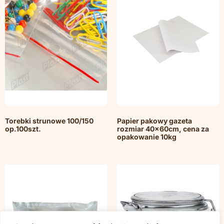
Torebki strunowe 100/150
Papier pakowy gazeta
op.100szt.
rozmiar 40x60cm, cena za
opakowanie 10kg