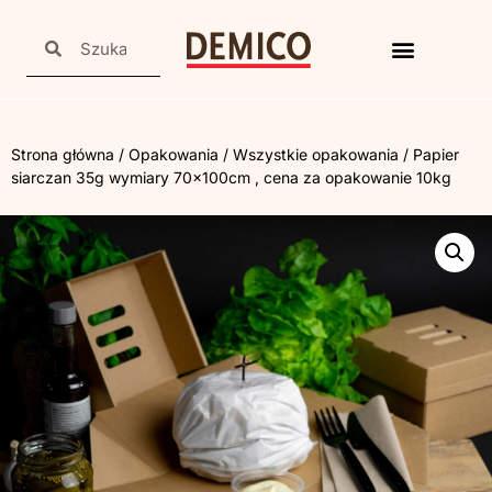
Strona główna
/
Opakowania
/
Wszystkie opakowania
/ Papier
siarczan 35g wymiary 70x100cm , cena za opakowanie 10kg