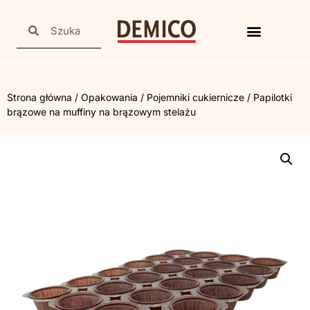
Strona główna
/
Opakowania
/
Pojemniki cukiernicze
/ Papilotki
brązowe na muffiny na brązowym stelażu