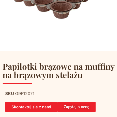
Papilotki brązowe na muffiny
na brązowym stelażu
SKU
G9F12071
Skontaktuj się z nami
Zapytaj o cenę