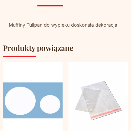
Muffiny Tulipan do wypieku doskonała dekoracja
Produkty powiązane