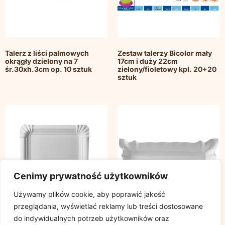
Talerz z liści palmowych
Zestaw talerzy Bicolor mały
okrągły dzielony na 7
17cm i duży 22cm
śr.30xh.3cm op. 10 sztuk
zielony/fioletowy kpl. 20+20
sztuk
Cenimy prywatność użytkowników
Używamy plików cookie, aby poprawić jakość
przeglądania, wyświetlać reklamy lub treści dostosowane
do indywidualnych potrzeb użytkowników oraz