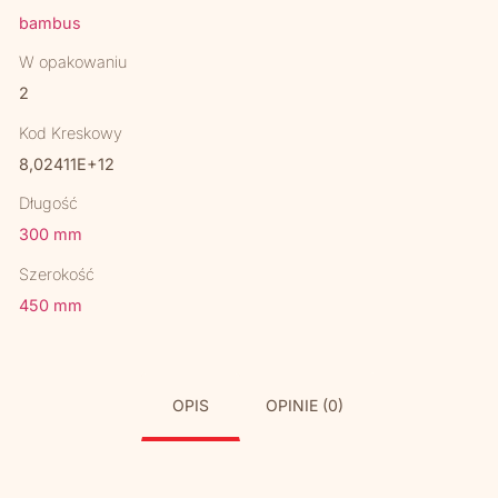
bambus
W opakowaniu
2
Kod Kreskowy
8,02411E+12
Długość
300 mm
Szerokość
450 mm
OPIS
OPINIE (0)