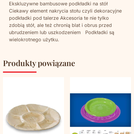
Ekskluzywne bambusowe podkładki na stół
Ciekawy element nakrycia stołu czyli dekoracyjne
podkładki pod talerze Akcesoria te nie tylko
zdobią stół, ale też chronią blat i obrus przed
ubrudzeniem lub uszkodzeniem Podkładki są
wielokrotnego użytku.
Produkty powiązane