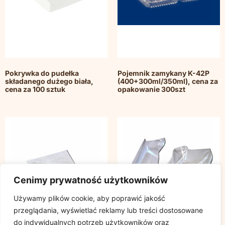
Pokrywka do pudełka
Pojemnik zamykany K-42P
składanego dużego biała,
(400+300ml/350ml), cena za
cena za 100 sztuk
opakowanie 300szt
Cenimy prywatność użytkowników
Używamy plików cookie, aby poprawić jakość
przeglądania, wyświetlać reklamy lub treści dostosowane
do indywidualnych potrzeb użytkowników oraz