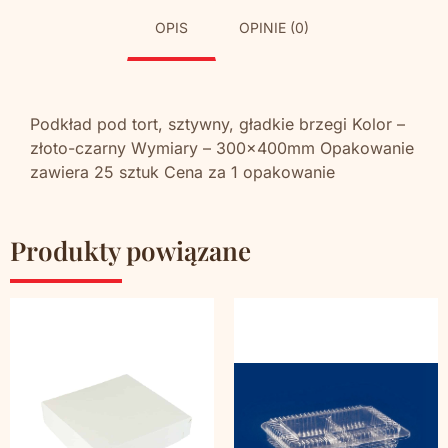
OPIS
OPINIE (0)
Podkład pod tort, sztywny, gładkie brzegi Kolor –
złoto-czarny Wymiary – 300x400mm Opakowanie
zawiera 25 sztuk Cena za 1 opakowanie
Produkty powiązane