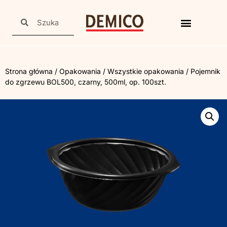
Strona główna
/
Opakowania
/
Wszystkie opakowania
/ Pojemnik
do zgrzewu BOL500, czarny, 500ml, op. 100szt.