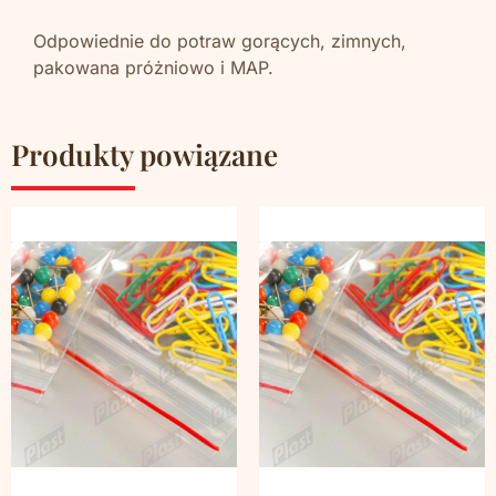
Odpowiednie do potraw gorących, zimnych,
pakowana próżniowo i MAP.
Produkty powiązane