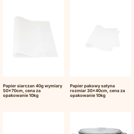
Papier siarczan 40g wymiary
Papier pakowy satyna
50x70cm, cena za
rozmiar 30x40cm, cena za
opakowanie 10kg
opakowanie 10kg