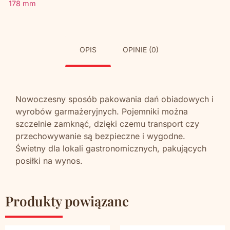
178 mm
OPIS
OPINIE (0)
Nowoczesny sposób pakowania dań obiadowych i
wyrobów garmażeryjnych. Pojemniki można
szczelnie zamknąć, dzięki czemu transport czy
przechowywanie są bezpieczne i wygodne.
Świetny dla lokali gastronomicznych, pakujących
posiłki na wynos.
Produkty powiązane