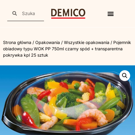
Strona główna
/
Opakowania
/
Wszystkie opakowania
/ Pojemnik
obiadowy typu WOK PP 750ml czarny spód + transparentna
pokrywka kpl 25 sztuk