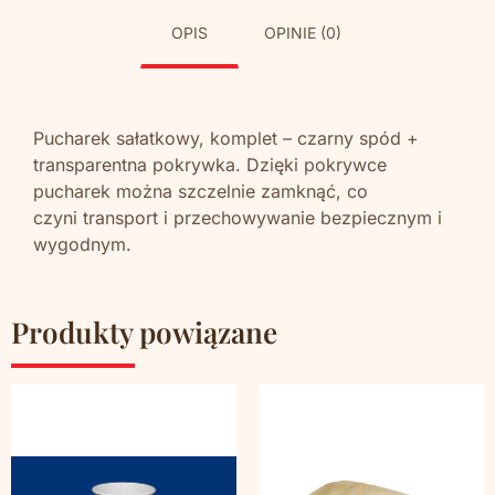
OPIS
OPINIE (0)
Pucharek sałatkowy, komplet – czarny spód +
transparentna pokrywka. Dzięki pokrywce
pucharek można szczelnie zamknąć, co
czyni transport i przechowywanie bezpiecznym i
wygodnym.
Produkty powiązane