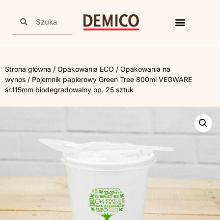
Strona główna
/
Opakowania ECO
/
Opakowania na
wynos
/ Pojemnik papierowy Green Tree 800ml VEGWARE
śr.115mm biodegradowalny op. 25 sztuk