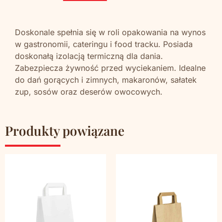
Doskonale spełnia się w roli opakowania na wynos
w gastronomii, cateringu i food tracku. Posiada
doskonałą izolacją termiczną dla dania.
Zabezpiecza żywność przed wyciekaniem. Idealne
do dań gorących i zimnych, makaronów, sałatek
zup, sosów oraz deserów owocowych.
Produkty powiązane