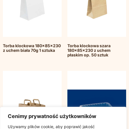
Torba klockowa 180x85x230
Torba klockowa szara
z uchem biała 70g 1 sztuka
180x85x230 z uchem
płaskim op. 50 sztuk
Cenimy prywatność użytkowników
Używamy plików cookie, aby poprawić jakość