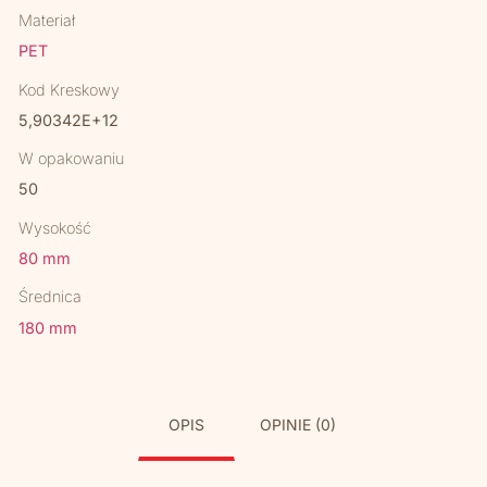
Materiał
PET
Kod Kreskowy
5,90342E+12
W opakowaniu
50
Wysokość
80 mm
Średnica
180 mm
OPIS
OPINIE (0)