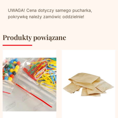
UWAGA! Cena dotyczy samego pucharka,
pokrywkę należy zamówic oddzielnie!
Produkty powiązane