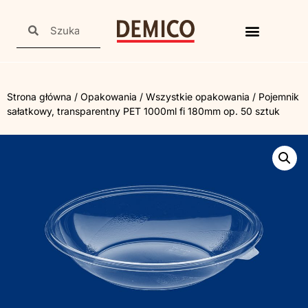
Strona główna
/
Opakowania
/
Wszystkie opakowania
/ Pojemnik
sałatkowy, transparentny PET 1000ml fi 180mm op. 50 sztuk