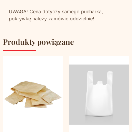
UWAGA! Cena dotyczy samego pucharka,
pokrywkę należy zamówic oddzielnie!
Produkty powiązane