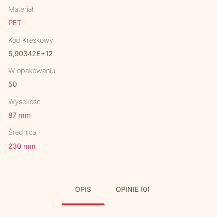
Materiał
PET
Kod Kreskowy
5,90342E+12
W opakowaniu
50
Wysokość
87 mm
Średnica
230 mm
OPIS
OPINIE (0)