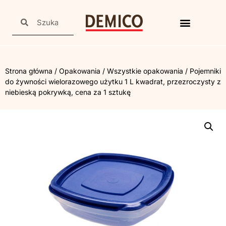
Strona główna
/
Opakowania
/
Wszystkie opakowania
/ Pojemniki
do żywności wielorazowego użytku 1 L kwadrat, przezroczysty z
niebieską pokrywką, cena za 1 sztukę