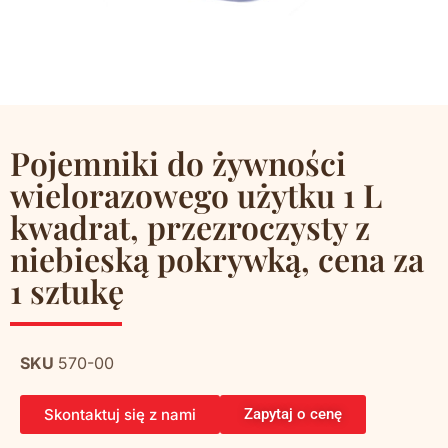
Pojemniki do żywności
wielorazowego użytku 1 L
kwadrat, przezroczysty z
niebieską pokrywką, cena za
1 sztukę
SKU
570-00
Skontaktuj się z nami
Zapytaj o cenę