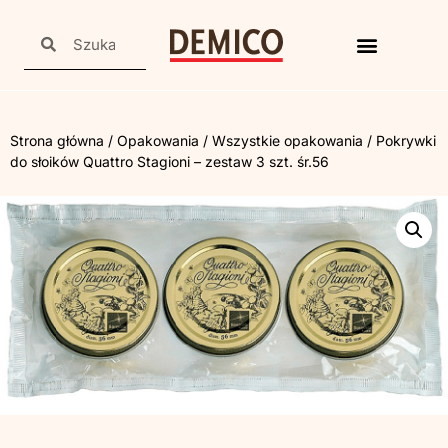
Strona główna
/
Opakowania
/
Wszystkie opakowania
/ Pokrywki
do słoików Quattro Stagioni – zestaw 3 szt. śr.56