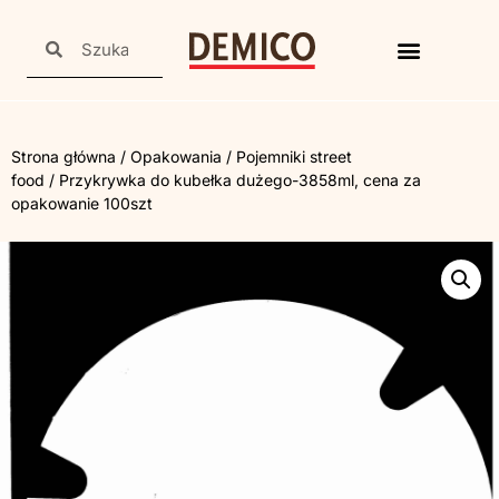
Strona główna
/
Opakowania
/
Pojemniki street
food
/ Przykrywka do kubełka dużego-3858ml, cena za
opakowanie 100szt