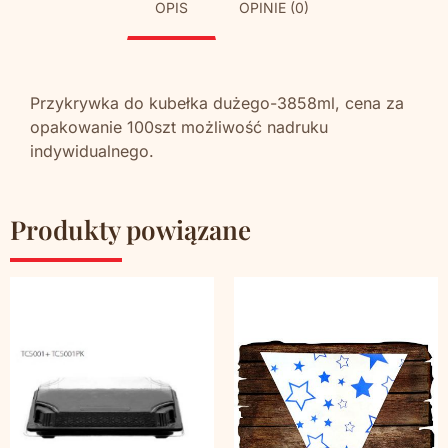
OPIS
OPINIE (0)
Przykrywka do kubełka dużego-3858ml, cena za
opakowanie 100szt możliwość nadruku
indywidualnego.
Produkty powiązane