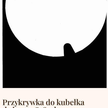
Przykrywka do kubełka