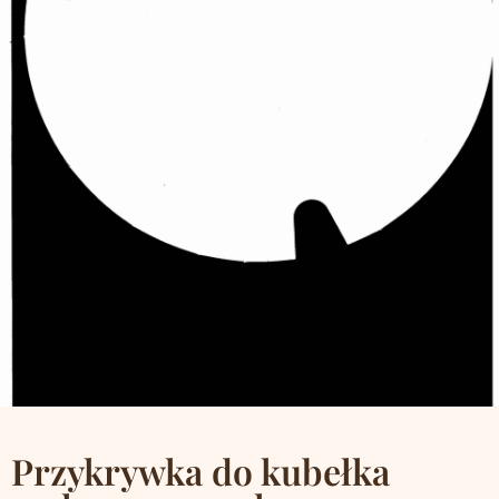
Przykrywka do kubełka