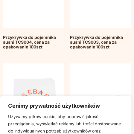
Przykrywka do pojemnika
Przykrywka do pojemnika
sushi TCS004, cena za
sushi TCS003, cena za
opakowanie 100szt
opakowanie 100szt
Cenimy prywatność użytkowników
Używamy plików cookie, aby poprawić jakość
przeglądania, wyświetlać reklamy lub treści dostosowane
do indywidualnych potrzeb użytkowników oraz