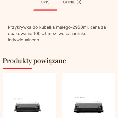
OPIS
OPINIE (0)
Przykrywka do kubełka małego-2950ml, cena za
opakowanie 100szt możliwość nadruku
indywidualnego
Produkty powiązane