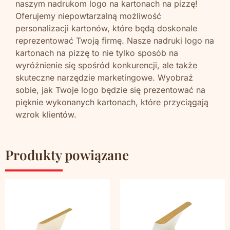
naszym nadrukom logo na kartonach na pizzę!
Oferujemy niepowtarzalną możliwość
personalizacji kartonów, które będą doskonale
reprezentować Twoją firmę. Nasze nadruki logo na
kartonach na pizzę to nie tylko sposób na
wyróżnienie się spośród konkurencji, ale także
skuteczne narzędzie marketingowe. Wyobraź
sobie, jak Twoje logo będzie się prezentować na
pięknie wykonanych kartonach, które przyciągają
wzrok klientów.
Produkty powiązane