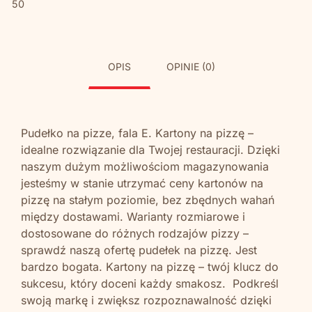
50
OPIS
OPINIE (0)
Pudełko na pizze, fala E. Kartony na pizzę –
idealne rozwiązanie dla Twojej restauracji. Dzięki
naszym dużym możliwościom magazynowania
jesteśmy w stanie utrzymać ceny kartonów na
pizzę na stałym poziomie, bez zbędnych wahań
między dostawami. Warianty rozmiarowe i
dostosowane do różnych rodzajów pizzy –
sprawdź naszą ofertę pudełek na pizzę. Jest
bardzo bogata. Kartony na pizzę – twój klucz do
sukcesu, który doceni każdy smakosz. Podkreśl
swoją markę i zwiększ rozpoznawalność dzięki