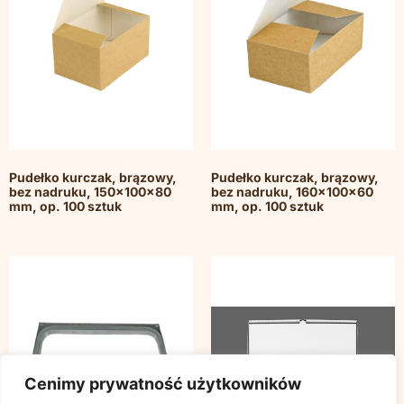
Pudełko kurczak, brązowy,
Pudełko kurczak, brązowy,
bez nadruku, 150x100x80
bez nadruku, 160x100x60
mm, op. 100 sztuk
mm, op. 100 sztuk
Cenimy prywatność użytkowników