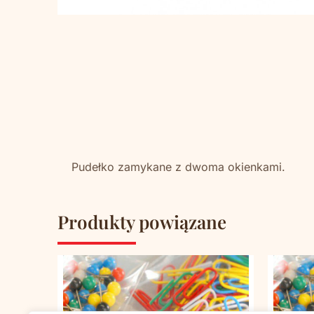
Pudełko zamykane z dwoma okienkami.
Produkty powiązane