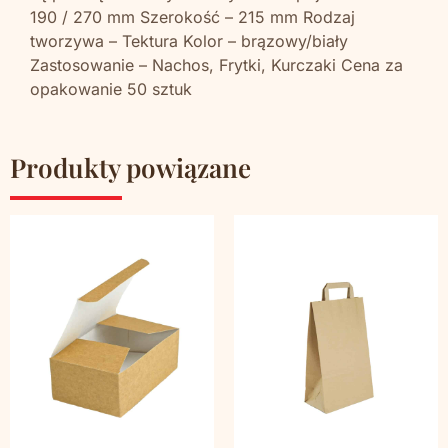
190 / 270 mm Szerokość – 215 mm Rodzaj
tworzywa – Tektura Kolor – brązowy/biały
Zastosowanie – Nachos, Frytki, Kurczaki Cena za
opakowanie 50 sztuk
Produkty powiązane